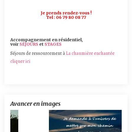
Je prends rendez-vous !
Tel : 06 79 80 08 77
Accompagnement en résidentiel,
voir
SÉJOURS
et
STAGES
Séjours de ressourcement à
La chaumière enchantée
cliquer ici
Avancer en images