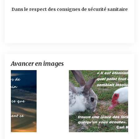
D
ans le respect des consignes de sécurité sanitaire
Avancer en images
Ecoute et accompagnement