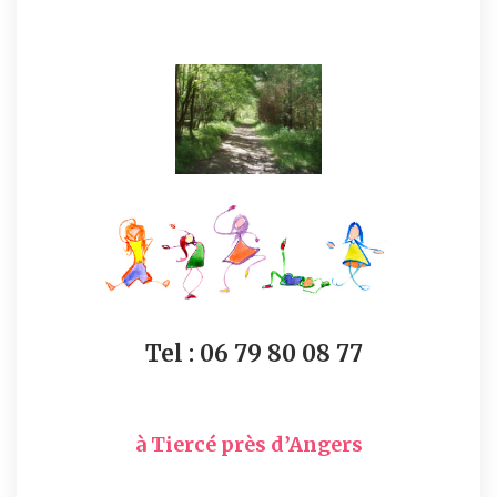
Tel :
06 79 80 08 77
à Tiercé près d’Angers